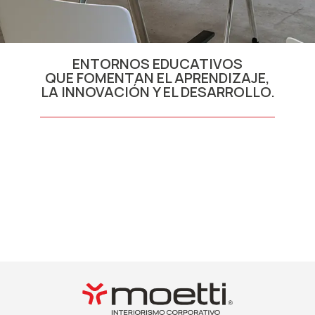
ENTORNOS EDUCATIVOS
QUE FOMENTAN EL APRENDIZAJE,
LA INNOVACIÓN Y EL DESARROLLO.