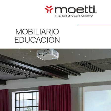
MOBILIARIO
EDUCACIÓN